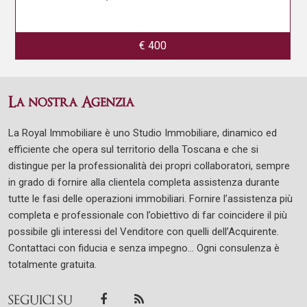
€ 400
La nostra Agenzia
La Royal Immobiliare è uno Studio Immobiliare, dinamico ed
efficiente che opera sul territorio della Toscana e che si
distingue per la professionalità dei propri collaboratori, sempre
in grado di fornire alla clientela completa assistenza durante
tutte le fasi delle operazioni immobiliari. Fornire l’assistenza più
completa e professionale con l’obiettivo di far coincidere il più
possibile gli interessi del Venditore con quelli dell’Acquirente.
Contattaci con fiducia e senza impegno... Ogni consulenza è
totalmente gratuita.
SEGUICI SU