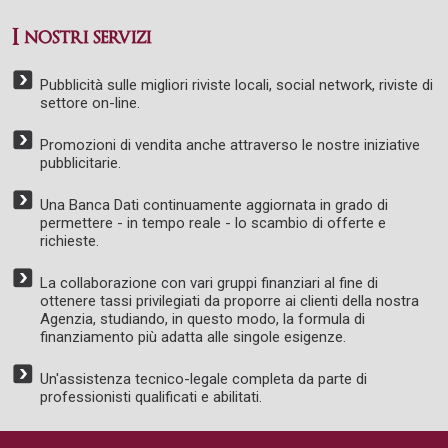
I nostri servizi
Pubblicità sulle migliori riviste locali, social network, riviste di
settore on-line.
Promozioni di vendita anche attraverso le nostre iniziative
pubblicitarie.
Una Banca Dati continuamente aggiornata in grado di
permettere - in tempo reale - lo scambio di offerte e
richieste.
La collaborazione con vari gruppi finanziari al fine di
ottenere tassi privilegiati da proporre ai clienti della nostra
Agenzia, studiando, in questo modo, la formula di
finanziamento più adatta alle singole esigenze.
Un'assistenza tecnico-legale completa da parte di
professionisti qualificati e abilitati.