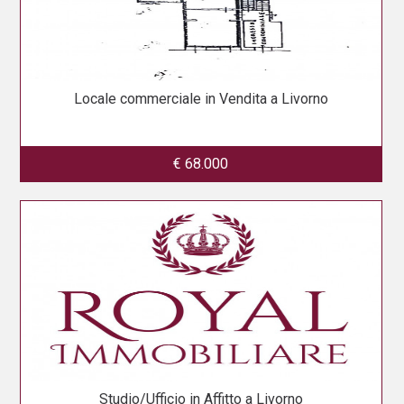
Locale commerciale in Vendita a Livorno
€ 68.000
Studio/Ufficio in Affitto a Livorno