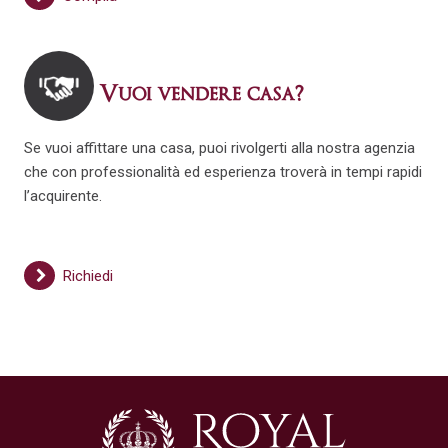
Vuoi vendere casa?
Se vuoi affittare una casa, puoi rivolgerti alla nostra agenzia
che con professionalità ed esperienza troverà in tempi rapidi
l’acquirente.
Richiedi