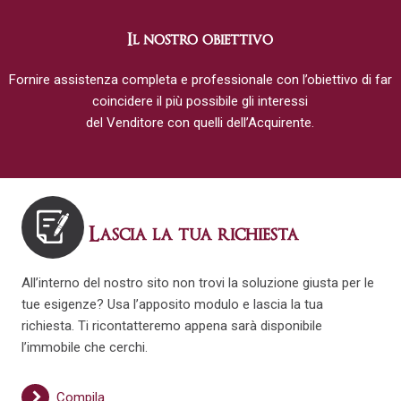
Il nostro obiettivo
Fornire assistenza completa e professionale con l’obiettivo di far
coincidere il più possibile gli interessi
del Venditore con quelli dell’Acquirente.
Lascia la tua richiesta
All’interno del nostro sito non trovi la soluzione giusta per le
tue esigenze? Usa l’apposito modulo e lascia la tua
richiesta. Ti ricontatteremo appena sarà disponibile
l’immobile che cerchi.
Compila