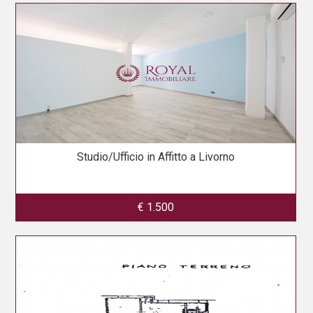
Studio/Ufficio in Affitto a Livorno
€ 1.500