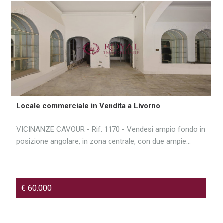
Locale commerciale in Vendita a Livorno
VICINANZE CAVOUR - Rif. 1170 - Vendesi ampio fondo in
posizione angolare, in zona centrale, con due ampie...
€ 60.000