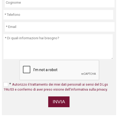
*
Autorizzo il trattamento dei miei dati personali ai sensi del D.Lgs
196/03 e confermo di aver preso visione dell'informativa sulla privacy.