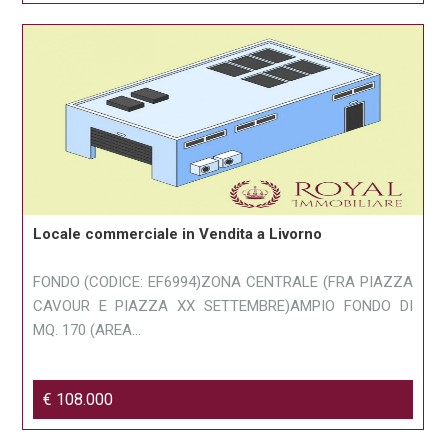
Locale commerciale in Vendita a Livorno
FONDO (CODICE: EF6994)ZONA CENTRALE (FRA PIAZZA
CAVOUR E PIAZZA XX SETTEMBRE)AMPIO FONDO DI
MQ. 170 (AREA...
€ 108.000