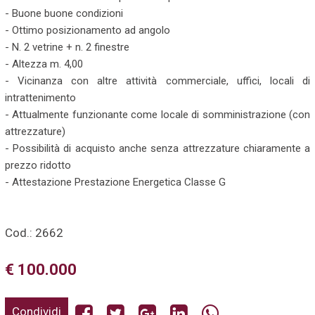
- Buone buone condizioni
- Ottimo posizionamento ad angolo
- N. 2 vetrine + n. 2 finestre
- Altezza m. 4,00
- Vicinanza con altre attività commerciale, uffici, locali di
intrattenimento
- Attualmente funzionante come locale di somministrazione (con
attrezzature)
- Possibilità di acquisto anche senza attrezzature chiaramente a
prezzo ridotto
- Attestazione Prestazione Energetica Classe G
Cod.: 2662
€ 100.000
Condividi