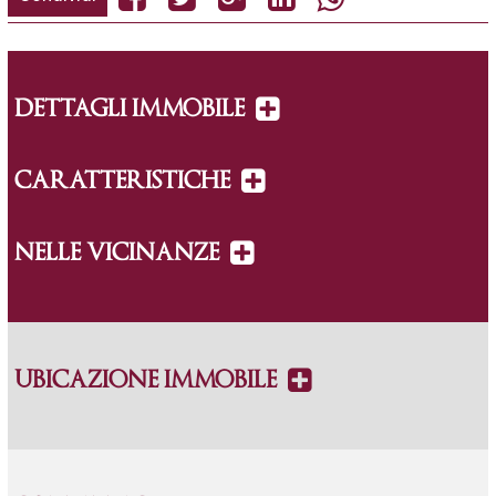
DETTAGLI IMMOBILE
CARATTERISTICHE
NELLE VICINANZE
UBICAZIONE IMMOBILE