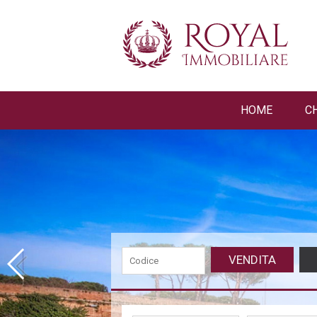
HOME
C
VENDITA