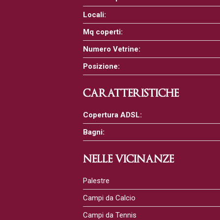
Locali:
Mq coperti:
Numero Vetrine:
Posizione:
CARATTERISTICHE
Copertura ADSL:
Bagni:
NELLE VICINANZE
Palestre
Campi da Calcio
Campi da Tennis