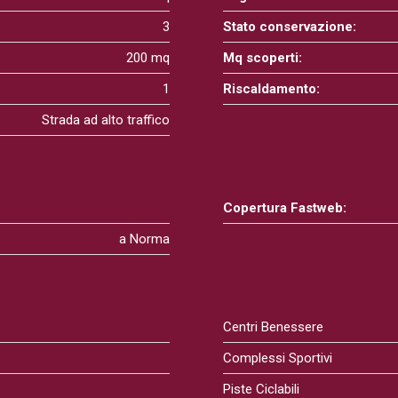
3
Stato conservazione:
200 mq
Mq scoperti:
1
Riscaldamento:
Strada ad alto traffico
Copertura Fastweb:
a Norma
Centri Benessere
Complessi Sportivi
Piste Ciclabili