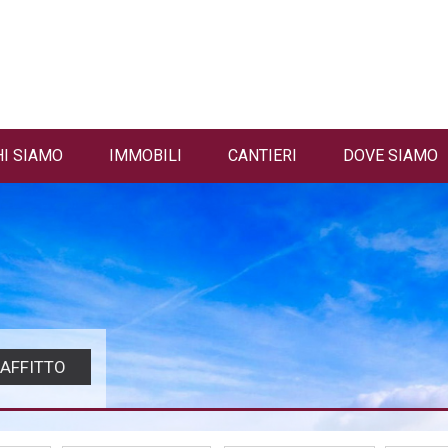
HI SIAMO
IMMOBILI
CANTIERI
DOVE SIAMO
AFFITTO