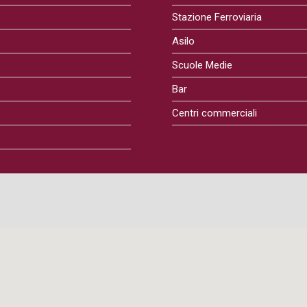
Stazione Ferroviaria
Asilo
Scuole Medie
Bar
Centri commerciali