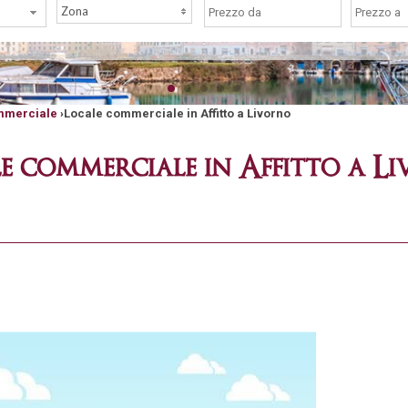
Zona
mmerciale
›
Locale commerciale in Affitto a Livorno
e commerciale in Affitto a L