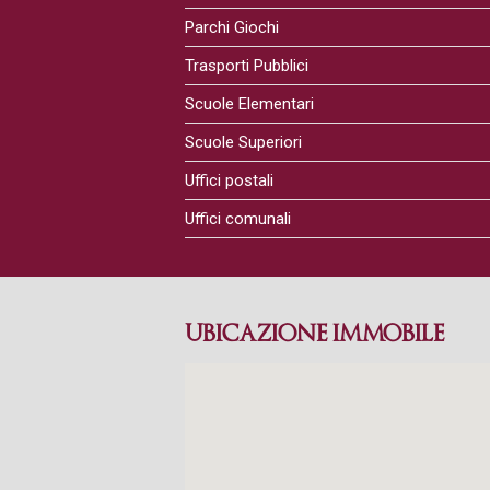
Parchi Giochi
Trasporti Pubblici
Scuole Elementari
Scuole Superiori
Uffici postali
Uffici comunali
UBICAZIONE IMMOBILE