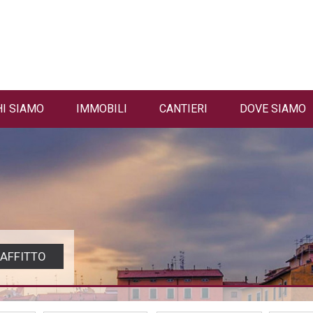
HI SIAMO
IMMOBILI
CANTIERI
DOVE SIAMO
AFFITTO