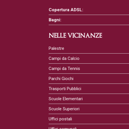
Copertura ADSL:
Bagni:
NELLE VICINANZE
Palestre
Campi da Calcio
Campi da Tennis
Parchi Giochi
Trasporti Pubblici
Scuole Elementari
Scuole Superiori
Uffici postali