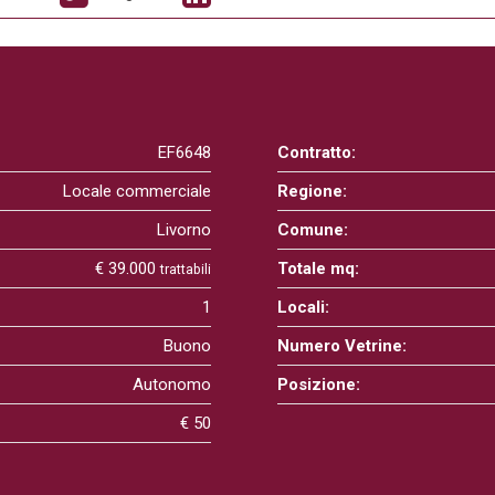
EF6648
Contratto:
Locale commerciale
Regione:
Livorno
Comune:
€ 39.000
Totale mq:
trattabili
1
Locali:
Buono
Numero Vetrine:
Autonomo
Posizione:
€ 50