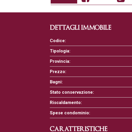
DETTAGLI IMMOBILE
Codice:
Tipologia:
Provincia:
Prezzo:
Bagni:
Stato conservazione:
Riscaldamento:
Spese condominio:
CARATTERISTICHE