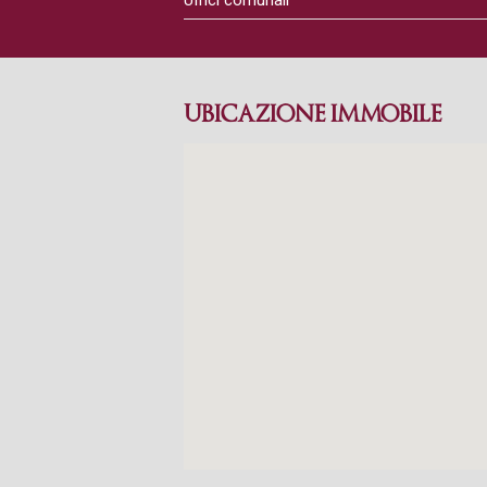
Uffici comunali
UBICAZIONE IMMOBILE