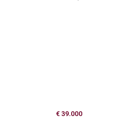
€ 39.000