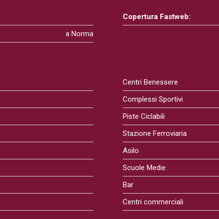
Copertura Fastweb:
a Norma
Centri Benessere
Complessi Sportivi
Piste Ciclabili
Stazione Ferroviaria
Asilo
Scuole Medie
Bar
Centri commerciali