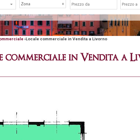
Zona
commerciale
›
Locale commerciale in Vendita a Livorno
e commerciale in Vendita a L